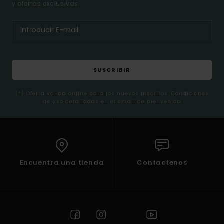
y ofertas exclusivas.
SUSCRIBIR
(*) Oferta valida online para los nuevos inscritos. Condiciones
de uso detalladas en el email de bienvenida
Encuentra una tienda
Contactenos