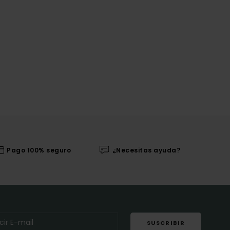
Pago 100% seguro
¿Necesitas ayuda?
SUSCRIBIR