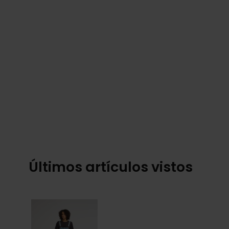
Últimos artículos vistos