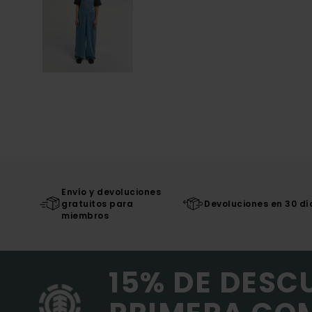
Envío y devoluciones
gratuitos para
Devoluciones en 30 dí
miembros
15% DE DESC