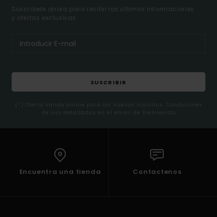
Suscríbete ahora para recibir las ultimas informaciones
y ofertas exclusivas.
SUSCRIBIR
(*) Oferta valida online para los nuevos inscritos. Condiciones
de uso detalladas en el email de bienvenida
Encuentra una tienda
Contactenos