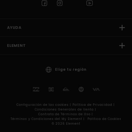
AYUDA
ELEMENT
Elige tu región
Configuración de las cookies |
Política de Privacidad |
Condiciones Generales de Venta |
Contrato de Términos de Uso |
Términos y Condiciones del My Element |
Política de Cookies
© 2026 Element