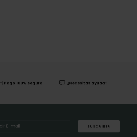
Pago 100% seguro
¿Necesitas ayuda?
SUSCRIBIR