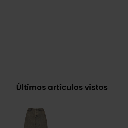
Últimos artículos vistos