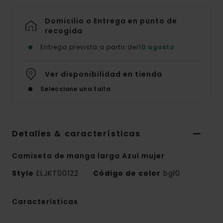
Domicilio o Entrega en punto de
recogida
Entrega prevista a partir del
10 agosto
Ver disponibilidad en tienda
Seleccione una talla
Detalles & características
Camiseta de manga larga Azul mujer
Style
ELJKT00122
Código de color
bgl0
Características