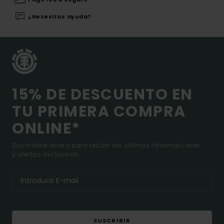
¿Necesitas ayuda?
15% DE DESCUENTO EN
TU PRIMERA COMPRA
ONLINE*
Suscríbete ahora para recibir las ultimas informaciones
y ofertas exclusivas.
SUSCRIBIR