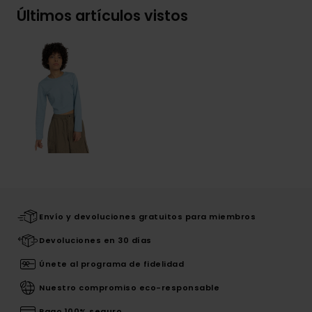
Últimos artículos vistos
Envío y devoluciones gratuitos para miembros
Devoluciones en 30 días
Únete al programa de fidelidad
Nuestro compromiso eco-responsable
Pago 100% seguro