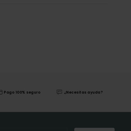
Pago 100% seguro
¿Necesitas ayuda?