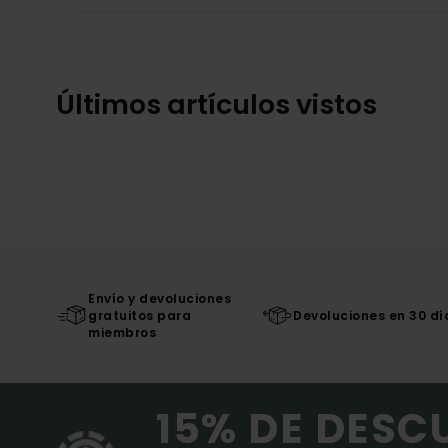
Últimos artículos vistos
Envío y devoluciones
gratuitos para
Devoluciones en 30 dí
miembros
15% DE DESC