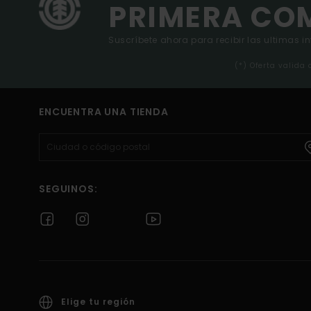
PRIMERA CO
Suscríbete ahora para recibir las ultimas i
(*) Oferta valida
ENCUENTRA UNA TIENDA
SEGUINOS:
Elige tu región