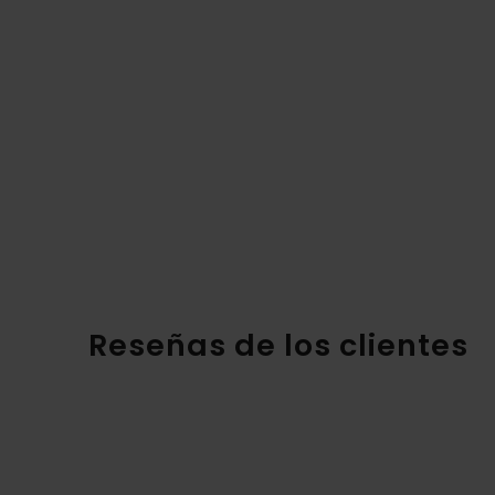
Reseñas de los clientes