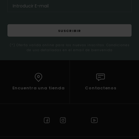
SUSCRIBIR
(*) Oferta valida online para los nuevos inscritos. Condiciones
de uso detalladas en el email de bienvenida
Encuentra una tienda
Contactenos