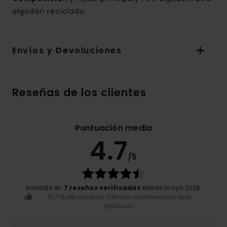
algodón reciclado
Envíos y Devoluciones
Reseñas de los clientes
Puntuación media
4.7
/5
basado en
7 reseñas verificadas
desde mayo 2026
El 71% de nuestros clientes recomiendan este
producto