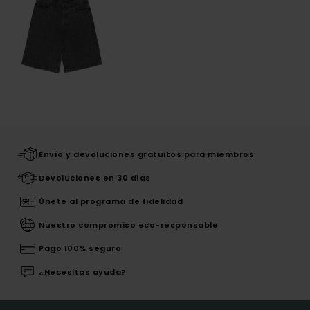
Envío y devoluciones gratuitos para miembros
Devoluciones en 30 días
Únete al programa de fidelidad
Nuestro compromiso eco-responsable
Pago 100% seguro
¿Necesitas ayuda?