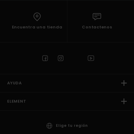
Encuentra una tienda
Contactenos
AYUDA
ELEMENT
Elige tu región