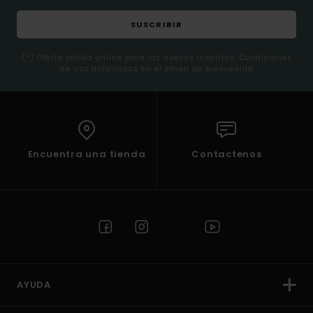
SUSCRIBIR
(*) Oferta valida online para los nuevos inscritos. Condiciones
de uso detalladas en el email de bienvenida
Encuentra una tienda
Contactenos
AYUDA