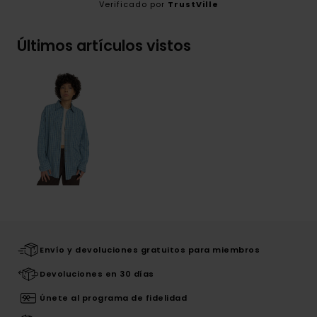
Verificado por
TrustVille
Últimos artículos vistos
Envío y devoluciones gratuitos para miembros
Devoluciones en 30 días
Únete al programa de fidelidad