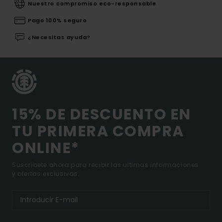
Nuestro compromiso eco-responsable
Pago 100% seguro
¿Necesitas ayuda?
15% DE DESCUENTO EN
TU PRIMERA COMPRA
ONLINE*
Suscríbete ahora para recibir las ultimas informaciones
y ofertas exclusivas.