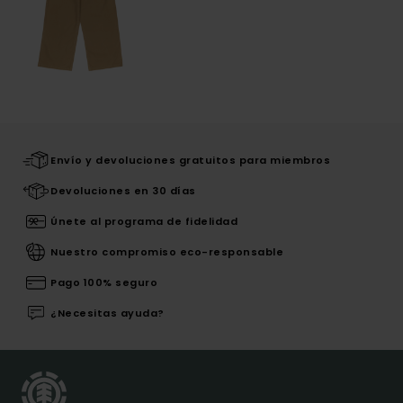
Envío y devoluciones gratuitos para miembros
Devoluciones en 30 días
Únete al programa de fidelidad
Nuestro compromiso eco-responsable
Pago 100% seguro
¿Necesitas ayuda?