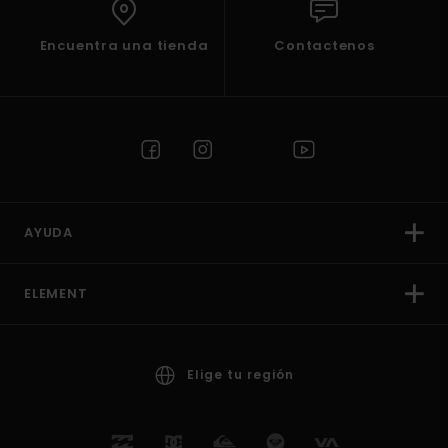
Encuentra una tienda
Contactenos
AYUDA
ELEMENT
Elige tu región