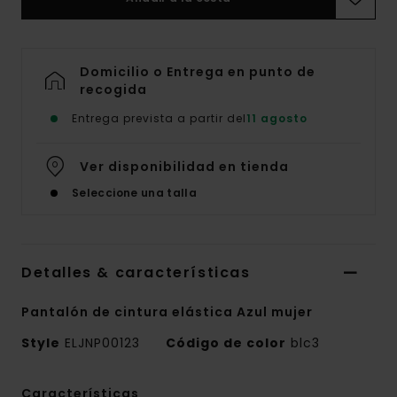
Domicilio o Entrega en punto de
recogida
Entrega prevista a partir del
11 agosto
Ver disponibilidad en tienda
Seleccione una talla
Detalles & características
Pantalón de cintura elástica Azul mujer
Style
ELJNP00123
Código de color
blc3
Características