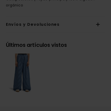
orgánico
Envíos y Devoluciones
Últimos artículos vistos