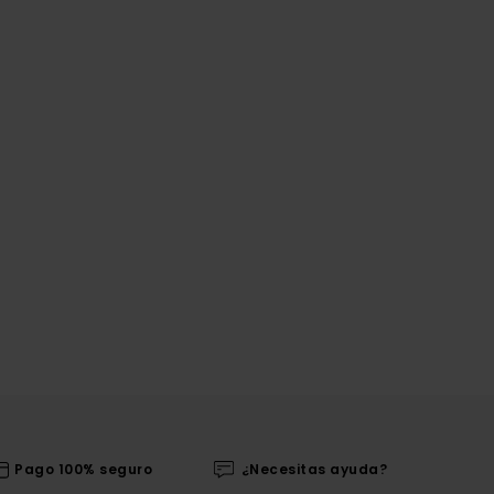
Pago 100% seguro
¿Necesitas ayuda?