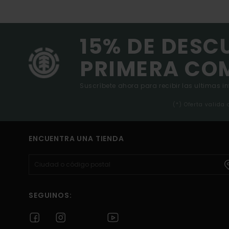
15% DE DESC
PRIMERA CO
Suscríbete ahora para recibir las ultimas i
(*) Oferta valida
ENCUENTRA UNA TIENDA
SEGUINOS: