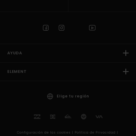
AYUDA
ELEMENT
Elige tu región
Configuración de las cookies |
Política de Privacidad |