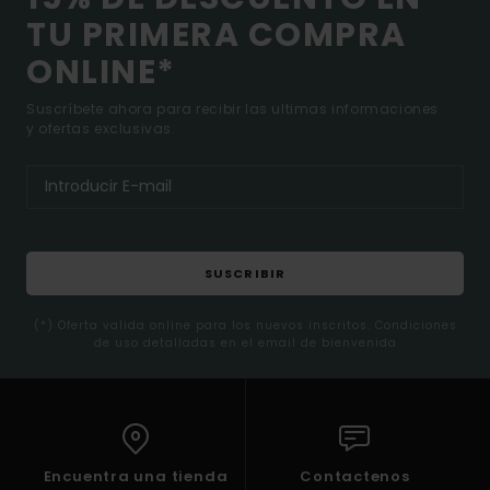
TU PRIMERA COMPRA
ONLINE*
Suscríbete ahora para recibir las ultimas informaciones
y ofertas exclusivas.
SUSCRIBIR
(*) Oferta valida online para los nuevos inscritos. Condiciones
de uso detalladas en el email de bienvenida
Encuentra una tienda
Contactenos