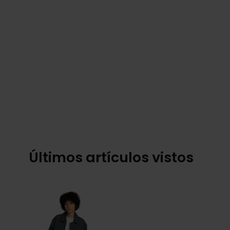
Últimos artículos vistos