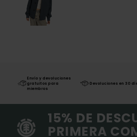
Envío y devoluciones
gratuitos para
Devoluciones en 30 dí
miembros
15% DE DESC
PRIMERA CO