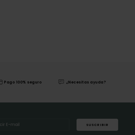
Pago 100% seguro
¿Necesitas ayuda?
SUSCRIBIR