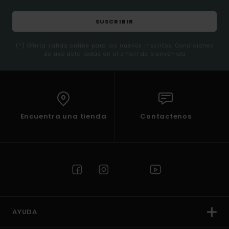
SUSCRIBIR
(*) Oferta valida online para los nuevos inscritos. Condiciones
de uso detalladas en el email de bienvenida
Encuentra una tienda
Contactenos
AYUDA