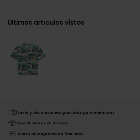
Últimos artículos vistos
Envío y devoluciones gratuitos para miembros
Devoluciones en 30 días
Únete al programa de fidelidad