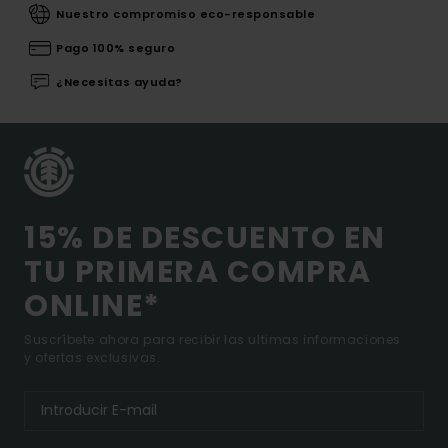
Nuestro compromiso eco-responsable
Pago 100% seguro
¿Necesitas ayuda?
15% DE DESCUENTO EN
TU PRIMERA COMPRA
ONLINE*
Suscríbete ahora para recibir las ultimas informaciones
y ofertas exclusivas.