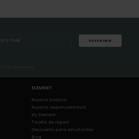
SUSCRIBIR
mail de bienvenida
ELEMENT
Nuestra historia
Nuestra responsabilidad
My Element
Tarjeta de regalo
Descuento para estudiantes
Blog