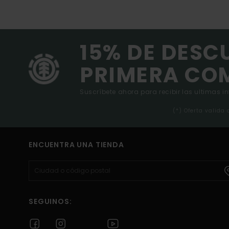
15% DE DESC
PRIMERA CO
Suscríbete ahora para recibir las ultimas i
(*) Oferta valida
ENCUENTRA UNA TIENDA
SEGUINOS: