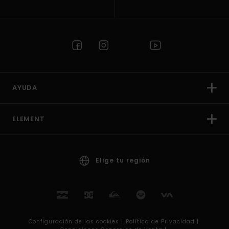
AYUDA
ELEMENT
Elige tu región
Configuración de las cookies |
Política de Privacidad |