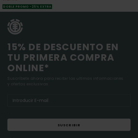
DOBLE PROMO -25% EXTRA
15% DE DESCUENTO EN
TU PRIMERA COMPRA
ONLINE*
Suscríbete ahora para recibir las ultimas informaciones
y ofertas exclusivas.
SUSCRIBIR