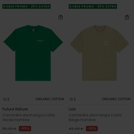
DOBLE PROMO -25% EXTRA
DOBLE PROMO -25% EXTRA
2
2
ORGANIC COTTON
ORGANIC COTTON
Future Nature
Lab
Camiseta de manga corta
Camiseta de manga corta
Verde Hombre
Beige Hombre
55%
63%
35,00 €
45,00 €