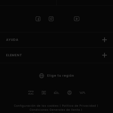
AYUDA
ELEMENT
Elige tu región
Configuración de las cookies |
Política de Privacidad |
Condiciones Generales de Venta |