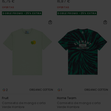
15,75 €
16,87 €
OFERTAS
OFERTAS
DOBLE PROMO -25% EXTRA
DOBLE PROMO -25% EXTRA
2
1
ORGANIC COTTON
ORGANIC COTTON
Fruit
Home Team
Camiseta de manga corta
Camiseta de manga corta
Verde Hombre
Verde Hombre