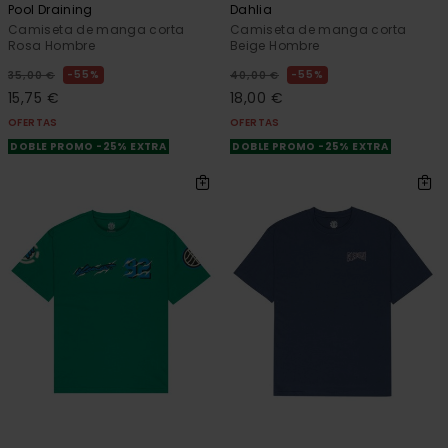
Pool Draining
Dahlia
Camiseta de manga corta
Camiseta de manga corta
Rosa Hombre
Beige Hombre
55%
55%
35,00 €
40,00 €
15,75 €
18,00 €
OFERTAS
OFERTAS
DOBLE PROMO -25% EXTRA
DOBLE PROMO -25% EXTRA