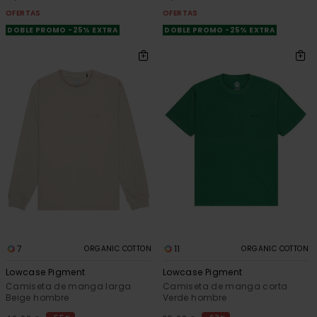
OFERTAS
OFERTAS
DOBLE PROMO -25% EXTRA
DOBLE PROMO -25% EXTRA
7
11
ORGANIC COTTON
ORGANIC COTTON
Lowcase Pigment
Lowcase Pigment
Camiseta de manga larga
Camiseta de manga corta
Beige hombre
Verde hombre