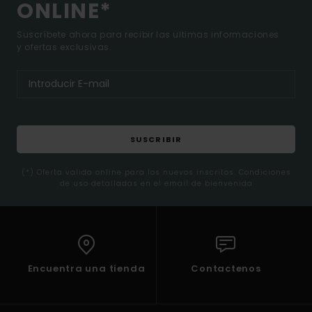
ONLINE*
Suscríbete ahora para recibir las ultimas informaciones
y ofertas exclusivas.
SUSCRIBIR
(*) Oferta valida online para los nuevos inscritos. Condiciones
de uso detalladas en el email de bienvenida
Encuentra una tienda
Contactenos