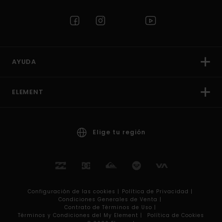
AYUDA
ELEMENT
Elige tu región
Configuración de las cookies |
Política de Privacidad |
Condiciones Generales de Venta |
Contrato de Términos de Uso |
Términos y Condiciones del My Element |
Política de Cookies