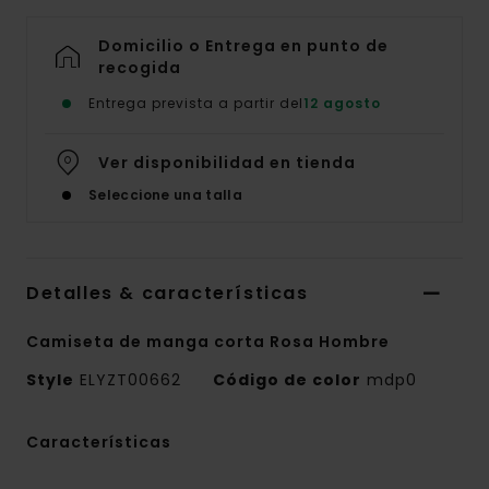
Domicilio o Entrega en punto de
recogida
Entrega prevista a partir del
12 agosto
Ver disponibilidad en tienda
Seleccione una talla
Detalles & características
Camiseta de manga corta Rosa Hombre
Style
ELYZT00662
Código de color
mdp0
Características