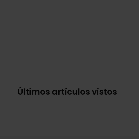
Últimos artículos vistos