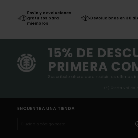
Envío y devoluciones
gratuitos para
Devoluciones en 30 dí
miembros
15% DE DESC
PRIMERA CO
Suscríbete ahora para recibir las ultimas i
(*) Oferta valida
ENCUENTRA UNA TIENDA