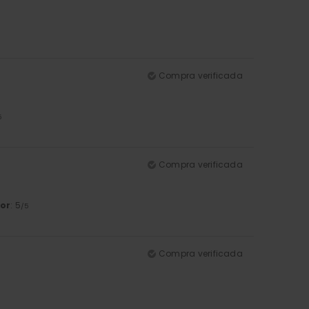
Compra verificada
5
Compra verificada
or
: 5
/5
Compra verificada