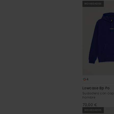
NOVEDADES
4
Lowcase Bp Po
Sudadera con cap
hombre
70,00 €
NOVEDADES