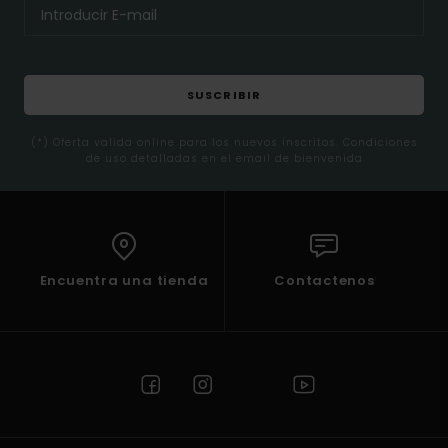
SUSCRIBIR
(*) Oferta valida online para los nuevos inscritos. Condiciones
de uso detalladas en el email de bienvenida
Encuentra una tienda
Contactenos