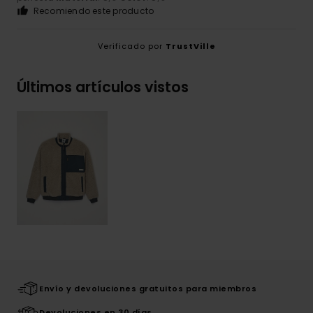
Recomiendo este producto
Verificado por
TrustVille
Últimos artículos vistos
Envío y devoluciones gratuitos para miembros
Devoluciones en 30 días