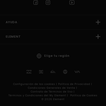
AYUDA
ELEMENT
Elige tu región
Configuración de las cookies |
Política de Privacidad |
Condiciones Generales de Venta |
Contrato de Términos de Uso |
Términos y Condiciones del My Element |
Política de Cookies
© 2026 Element