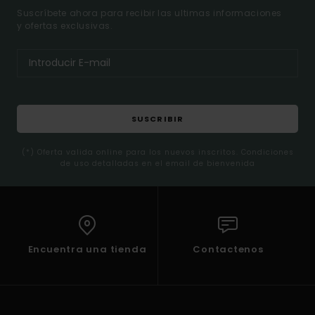
Suscríbete ahora para recibir las ultimas informaciones
y ofertas exclusivas.
SUSCRIBIR
(*) Oferta valida online para los nuevos inscritos. Condiciones
de uso detalladas en el email de bienvenida
Encuentra una tienda
Contactenos