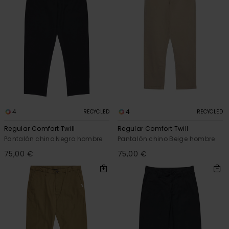
4
4
RECYCLED
RECYCLED
Regular Comfort Twill
Regular Comfort Twill
Pantalón chino Negro hombre
Pantalón chino Beige hombre
75,00 €
75,00 €