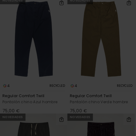
NOVEDADES
NOVEDADES
4
4
RECYCLED
RECYCLED
Regular Comfort Twill
Regular Comfort Twill
Pantalón chino Azul hombre
Pantalón chino Verde hombre
75,00 €
75,00 €
NOVEDADES
NOVEDADES