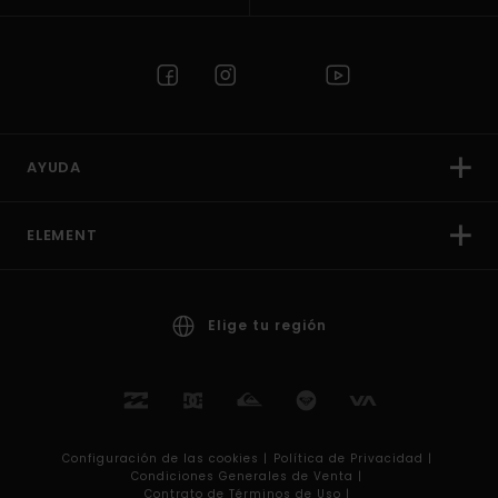
AYUDA
ELEMENT
Elige tu región
Configuración de las cookies |
Política de Privacidad |
Condiciones Generales de Venta |
Contrato de Términos de Uso |