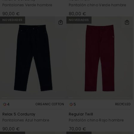
Pantalones Verde hombre
Pantalón chino Verde hombre
90,00 €
80,00 €
NOVEDADES
NOVEDADES
4
5
ORGANIC COTTON
RECYCLED
Relax 5 Corduroy
Regular Twill
Pantalones Azul hombre
Pantalón chino Rojo hombre
90,00 €
70,00 €