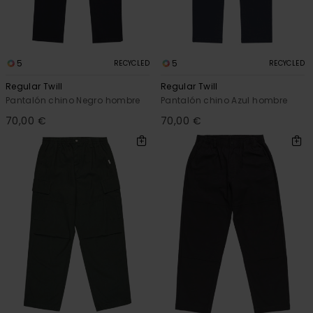
5
5
RECYCLED
RECYCLED
Regular Twill
Regular Twill
Pantalón chino Negro hombre
Pantalón chino Azul hombre
70,00 €
70,00 €