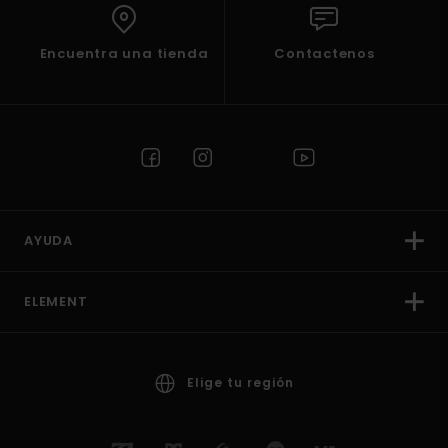
Encuentra una tienda
Contactenos
AYUDA
ELEMENT
Elige tu región