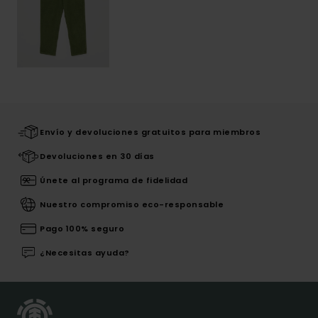
Envío y devoluciones gratuitos para miembros
Devoluciones en 30 días
Únete al programa de fidelidad
Nuestro compromiso eco-responsable
Pago 100% seguro
¿Necesitas ayuda?