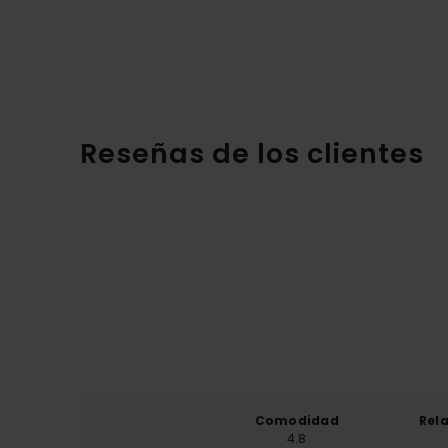
Reseñas de los clientes
Comodidad
Rel
4.8