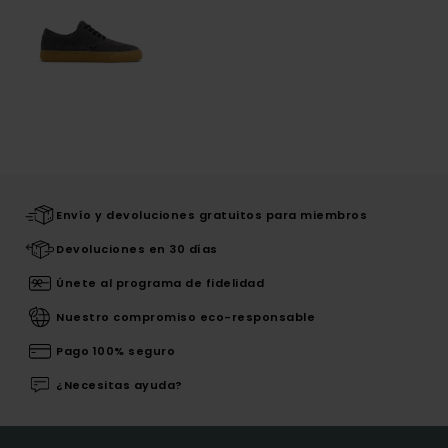
Envío y devoluciones gratuitos para miembros
Devoluciones en 30 días
Únete al programa de fidelidad
Nuestro compromiso eco-responsable
Pago 100% seguro
¿Necesitas ayuda?