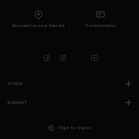
Encuentra una tienda
Contactenos
AYUDA
ELEMENT
Elige tu región