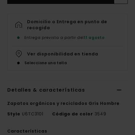
Domicilio o Entrega en punto de
recogida
Entrega prevista a partir del
11 agosto
Ver disponibilidad en tienda
Seleccione una talla
Detalles & características
Zapatos orgánicos y reciclados Gris Hombre
Style
U6TC3101
Código de color
3549
Características