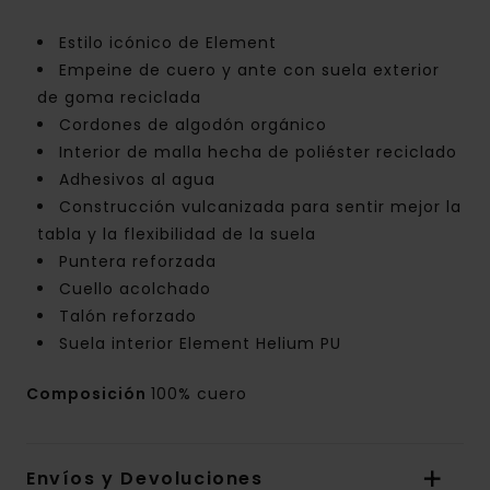
Estilo icónico de Element
Empeine de cuero y ante con suela exterior
de goma reciclada
Cordones de algodón orgánico
Interior de malla hecha de poliéster reciclado
Adhesivos al agua
Construcción vulcanizada para sentir mejor la
tabla y la flexibilidad de la suela
Puntera reforzada
Cuello acolchado
Talón reforzado
Suela interior Element Helium PU
Composición
100% cuero
Envíos y Devoluciones