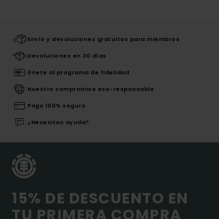
Envío y devoluciones gratuitos para miembros
Devoluciones en 30 días
Únete al programa de fidelidad
Nuestro compromiso eco-responsable
Pago 100% seguro
¿Necesitas ayuda?
15% DE DESCUENTO EN
TU PRIMERA COMPRA