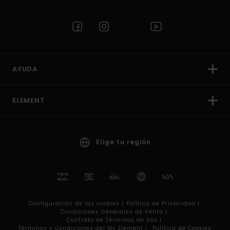
AYUDA
ELEMENT
Elige tu región
Configuración de las cookies |
Política de Privacidad |
Condiciones Generales de Venta |
Contrato de Términos de Uso |
Términos y Condiciones del My Element |
Política de Cookies