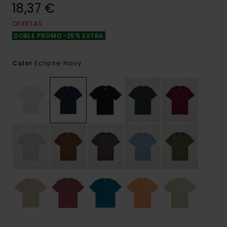
18,37 €
OFERTAS
DOBLE PROMO -25% EXTRA
Eclipse Navy
Color