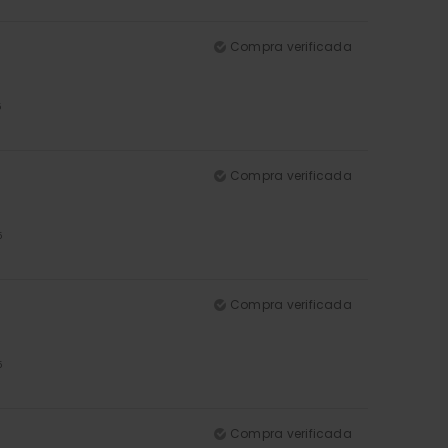
Compra verificada
5
Compra verificada
5
Compra verificada
5
Compra verificada