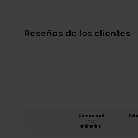
Reseñas de los clientes
Comodidad
Rel
4.7