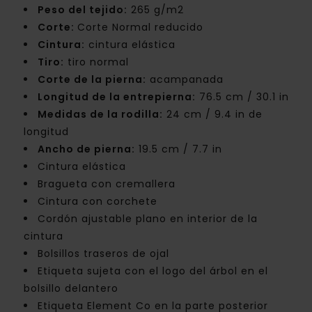
Peso del tejido:
265 g/m2
Corte:
Corte Normal reducido
Cintura:
cintura elástica
Tiro:
tiro normal
Corte de la pierna:
acampanada
Longitud de la entrepierna:
76.5 cm / 30.1 in
Medidas de la rodilla:
24 cm / 9.4 in de
longitud
Ancho de pierna:
19.5 cm / 7.7 in
Cintura elástica
Bragueta con cremallera
Cintura con corchete
Cordón ajustable plano en interior de la
cintura
Bolsillos traseros de ojal
Etiqueta sujeta con el logo del árbol en el
bolsillo delantero
Etiqueta Element Co en la parte posterior