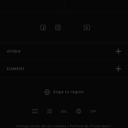
AYUDA
ELEMENT
Elige tu región
Configuración de las cookies |
Política de Privacidad |