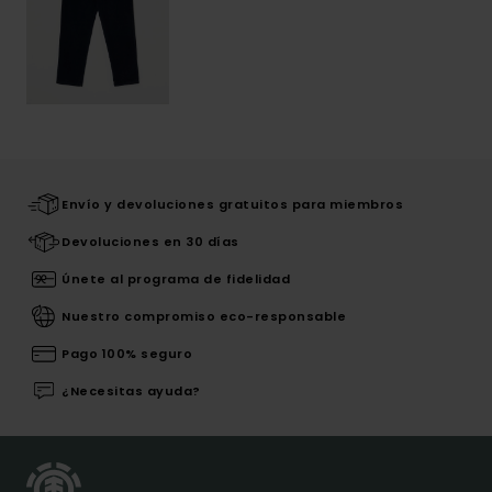
Envío y devoluciones gratuitos para miembros
Devoluciones en 30 días
Únete al programa de fidelidad
Nuestro compromiso eco-responsable
Pago 100% seguro
¿Necesitas ayuda?