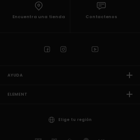
Encuentra una tienda
Contactenos
AYUDA
ELEMENT
Elige tu región