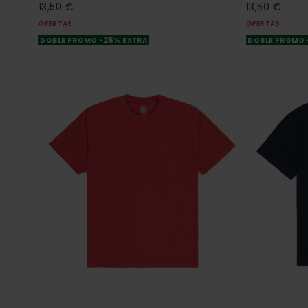
13,50 €
13,50 €
OFERTAS
OFERTAS
DOBLE PROMO -25% EXTRA
DOBLE PROMO 