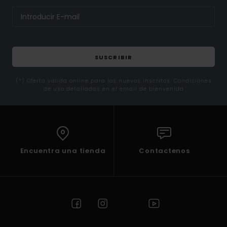
SUSCRIBIR
(*) Oferta valida online para los nuevos inscritos. Condiciones
de uso detalladas en el email de bienvenida
Encuentra una tienda
Contactenos