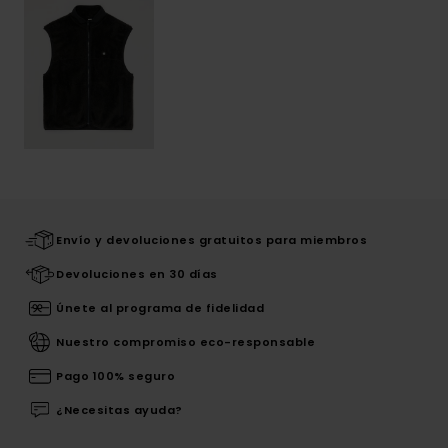
Envío y devoluciones gratuitos para miembros
Devoluciones en 30 días
Únete al programa de fidelidad
Nuestro compromiso eco-responsable
Pago 100% seguro
¿Necesitas ayuda?