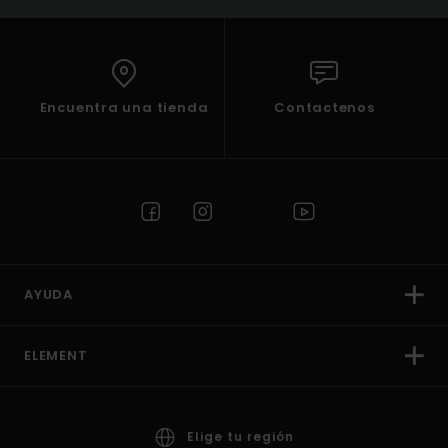
Encuentra una tienda
Contactenos
AYUDA
ELEMENT
Elige tu región