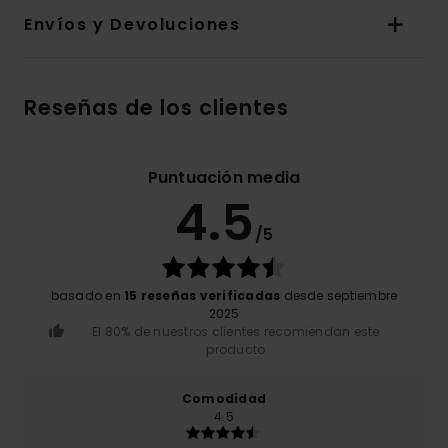
Envíos y Devoluciones
Reseñas de los clientes
Puntuación media
4.5
/5
basado en
15 reseñas verificadas
desde septiembre
2025
El 80% de nuestros clientes recomiendan este
producto
Comodidad
4.5