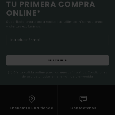
TU PRIMERA COMPRA
ONLINE*
Suscríbete ahora para recibir las ultimas informaciones
y ofertas exclusivas.
SUSCRIBIR
(*) Oferta valida online para los nuevos inscritos. Condiciones
de uso detalladas en el email de bienvenida
Encuentra una tienda
Contactenos