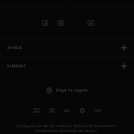
AYUDA
ELEMENT
Elige tu región
Configuración de las cookies |
Política de Privacidad |
Condiciones Generales de Venta |