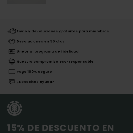
Envío y devoluciones gratuitos para miembros
Devoluciones en 30 días
Únete al programa de fidelidad
Nuestro compromiso eco-responsable
Pago 100% seguro
¿Necesitas ayuda?
15% DE DESCUENTO EN