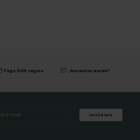
Pago 100% seguro
¿Necesitas ayuda?
SUSCRIBIR