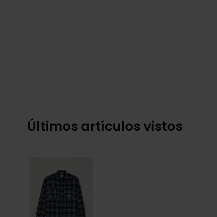
Últimos artículos vistos