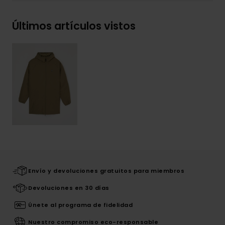
Últimos artículos vistos
Envío y devoluciones gratuitos para miembros
Devoluciones en 30 días
Únete al programa de fidelidad
Nuestro compromiso eco-responsable