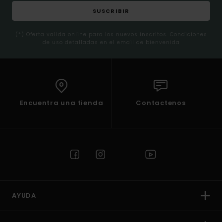
SUSCRIBIR
(*) Oferta valida online para los nuevos inscritos. Condiciones
de uso detalladas en el email de bienvenida
Encuentra una tienda
Contactenos
AYUDA