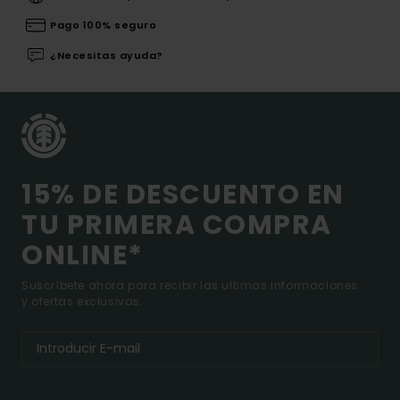
Pago 100% seguro
¿Necesitas ayuda?
15% DE DESCUENTO EN
TU PRIMERA COMPRA
ONLINE*
Suscríbete ahora para recibir las ultimas informaciones
y ofertas exclusivas.