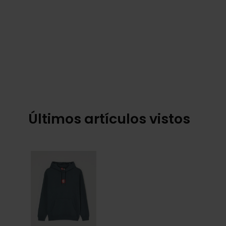
Últimos artículos vistos