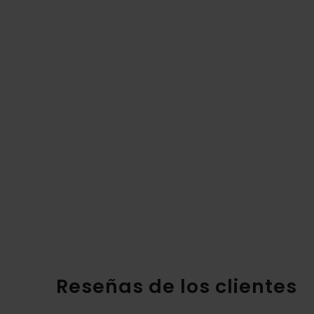
Reseñas de los clientes