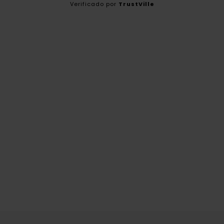
Verificado por
TrustVille