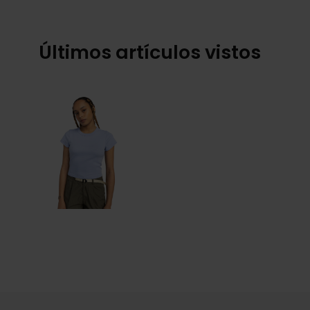
Últimos artículos vistos