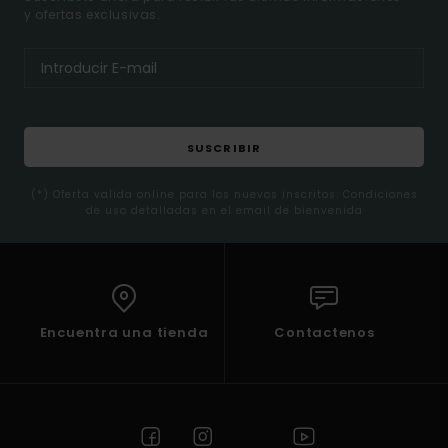
y ofertas exclusivas.
SUSCRIBIR
(*) Oferta valida online para los nuevos inscritos. Condiciones
de uso detalladas en el email de bienvenida
Encuentra una tienda
Contactenos