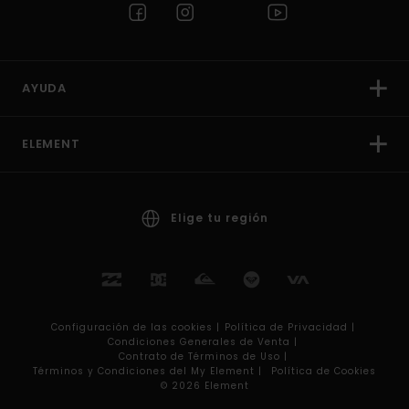
AYUDA
ELEMENT
Elige tu región
Configuración de las cookies |
Política de Privacidad |
Condiciones Generales de Venta |
Contrato de Términos de Uso |
Términos y Condiciones del My Element |
Política de Cookies
© 2026 Element