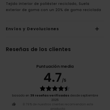
Tejido interior de poliéster reciclado, Suela
exterior de goma con un 20% de goma reciclada
Envíos y Devoluciones
Reseñas de los clientes
Puntuación media
4.7
/5
basado en
39 reseñas verificadas
desde septiembre
2025
El 79% de nuestros clientes recomiendan este
producto