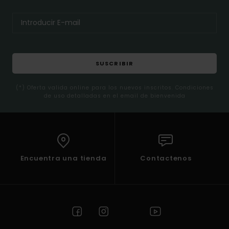
SUSCRIBIR
(*) Oferta valida online para los nuevos inscritos. Condiciones
de uso detalladas en el email de bienvenida
Encuentra una tienda
Contactenos