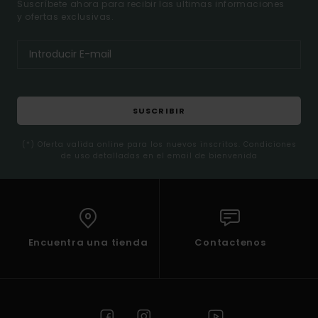
Suscríbete ahora para recibir las ultimas informaciones
y ofertas exclusivas.
SUSCRIBIR
(*) Oferta valida online para los nuevos inscritos. Condiciones
de uso detalladas en el email de bienvenida
Encuentra una tienda
Contactenos