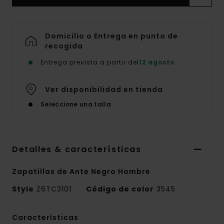
Domicilio o Entrega en punto de
recogida
Entrega prevista a partir del
12 agosto
Ver disponibilidad en tienda
Seleccione una talla
Detalles & características
Zapatillas de Ante Negro Hombre
Style
Z6TC3101
Código de color
3545
Características