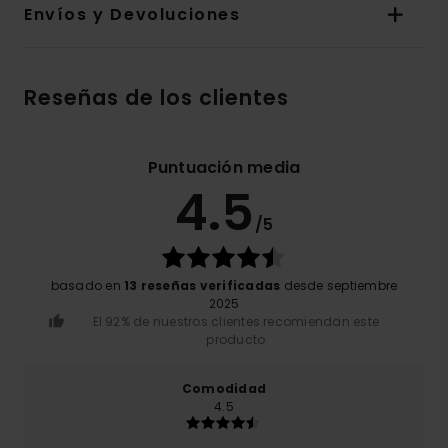
Envíos y Devoluciones
Reseñas de los clientes
Puntuación media
4.5
/5
basado en
13 reseñas verificadas
desde septiembre
2025
El 92% de nuestros clientes recomiendan este
producto
Comodidad
4.5