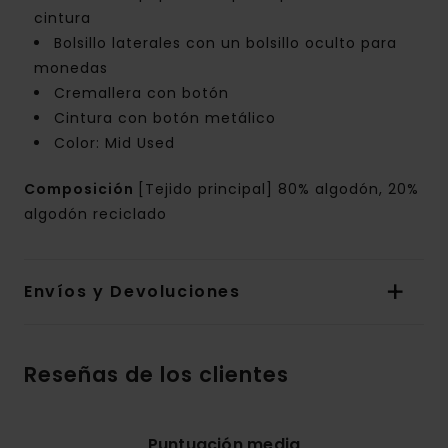
cintura
Bolsillo laterales con un bolsillo oculto para
monedas
Cremallera con botón
Cintura con botón metálico
Color: Mid Used
Composición
[Tejido principal] 80% algodón, 20%
algodón reciclado
Envíos y Devoluciones
Reseñas de los clientes
Puntuación media