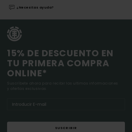
¿Necesitas ayuda?
15% DE DESCUENTO EN
TU PRIMERA COMPRA
ONLINE*
Suscríbete ahora para recibir las ultimas informaciones
y ofertas exclusivas.
SUSCRIBIR