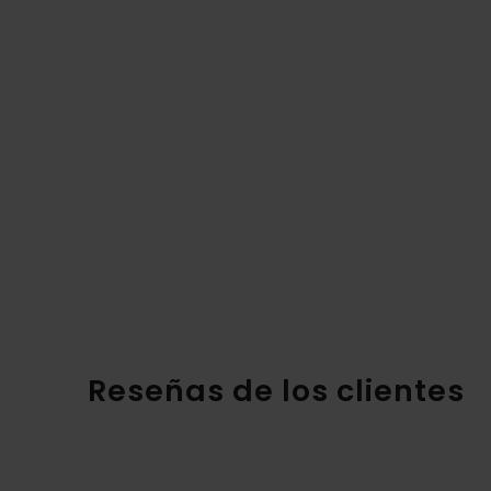
Reseñas de los clientes