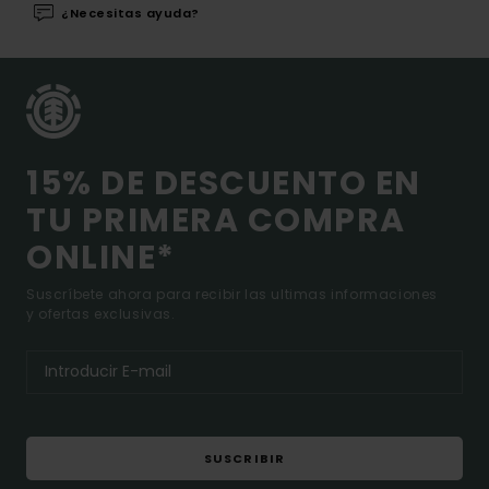
¿Necesitas ayuda?
15% DE DESCUENTO EN
TU PRIMERA COMPRA
ONLINE*
Suscríbete ahora para recibir las ultimas informaciones
y ofertas exclusivas.
SUSCRIBIR