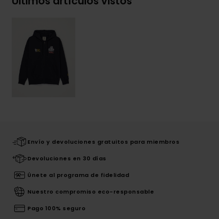
Últimos artículos vistos
Envío y devoluciones gratuitos para miembros
Devoluciones en 30 días
Únete al programa de fidelidad
Nuestro compromiso eco-responsable
Pago 100% seguro