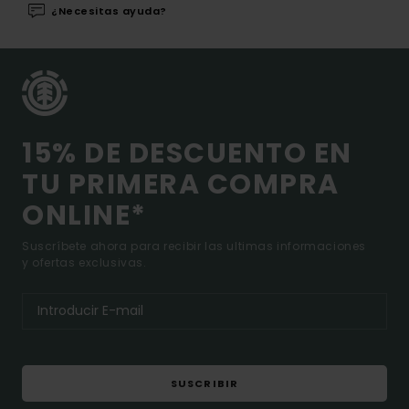
¿Necesitas ayuda?
15% DE DESCUENTO EN
TU PRIMERA COMPRA
ONLINE*
Suscríbete ahora para recibir las ultimas informaciones
y ofertas exclusivas.
SUSCRIBIR