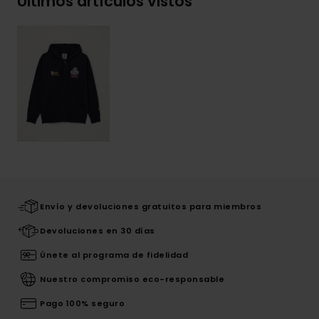
Últimos artículos vistos
Envío y devoluciones gratuitos para miembros
Devoluciones en 30 días
Únete al programa de fidelidad
Nuestro compromiso eco-responsable
Pago 100% seguro