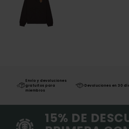
Envío y devoluciones
gratuitos para
Devoluciones en 30 dí
miembros
15% DE DESC