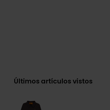
Últimos artículos vistos