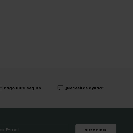
Pago 100% seguro
¿Necesitas ayuda?
SUSCRIBIR